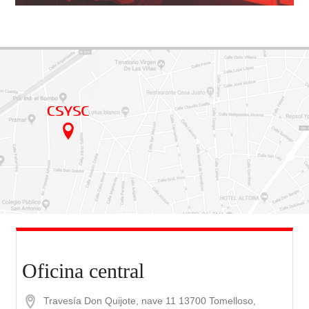
Oficina central
Travesía Don Quijote, nave 11
13700 Tomelloso,