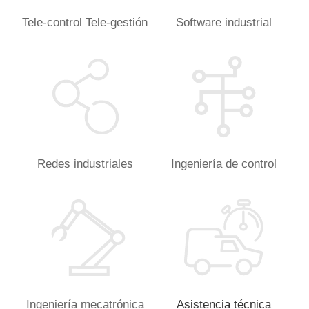
Tele-control Tele-gestión
Software industrial
Redes industriales
Ingeniería de control
Ingeniería mecatrónica
Asistencia técnica