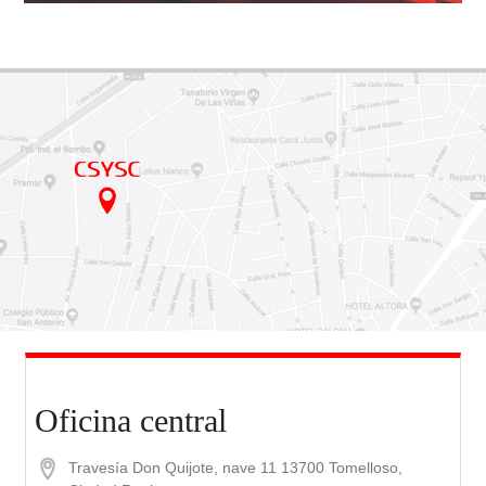
Oficina central
Travesía Don Quijote, nave 11
13700 Tomelloso,