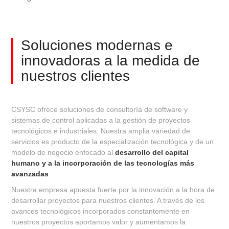
Soluciones modernas e
innovadoras
a la medida de
nuestros clientes
CSYSC ofrece soluciones de consultoría de software y
sistemas de control aplicadas a la gestión de proyectos
tecnológicos e industriales. Nuestra amplia variedad de
servicios es producto de la especialización tecnológica y de un
modelo de negocio enfocado al
desarrollo del capital
humano y a la incorporación de las tecnologías más
avanzadas
.
Nuestra empresa apuesta fuerte por la innovación a la hora de
desarrollar proyectos para nuestros clientes. A través de los
avances tecnológicos incorporados constantemente en
nuestros proyectos aportamos valor y aumentamos la