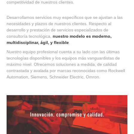
competitividad de nuestros clientes.
Desarrollamos servicios muy específicos que se ajustan a las
necesidades y plazos de nuestros clientes. Respecto al
desarrollo y prestación de servicios especializados de
consultoría tecnológica,
nuestro modelo es moderno,
multidisciplinar, ágil, y flexible
.
Nuestro equipo profesional cuenta a su lado con las últimas
tecnologías disponibles y los equipos más vanguardistas de
máximo nivel. Ofrecemos soluciones a medida, de calidad
contrastada y avalada por marcas reconocidas como Rockwell
Automation, Siemens, Schneider Electric, Omron.