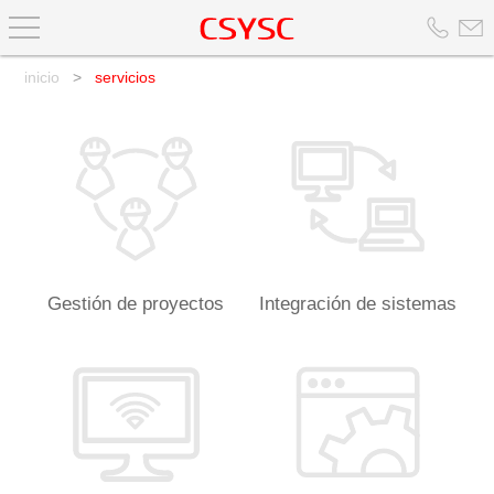
inicio
>
servicios
Gestión de proyectos
Integración de sistemas